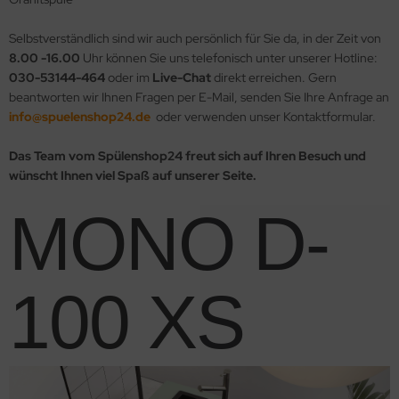
Selbstverständlich sind wir auch persönlich für Sie da, in der Zeit von
8.00 -16.00
Uhr können Sie uns telefonisch unter unserer Hotline:
030-53144-464
oder im
Live-Chat
direkt erreichen. Gern
beantworten wir Ihnen Fragen per E-Mail, senden Sie Ihre Anfrage an
info@spuelenshop24.de
oder verwenden unser Kontaktformular.
Das Team vom Spülenshop24 freut sich auf Ihren Besuch und
wünscht Ihnen viel Spaß auf unserer Seite.
MONO D-
100 XS