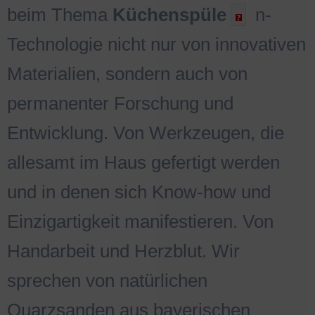
beim Thema
Küchenspüle
n-
Technologie nicht nur von innovativen
Materialien, sondern auch von
permanenter Forschung und
Entwicklung. Von Werkzeugen, die
allesamt im Haus gefertigt werden
und in denen sich Know-how und
Einzigartigkeit manifestieren. Von
Handarbeit und Herzblut. Wir
sprechen von natürlichen
Quarzsanden aus bayerischen