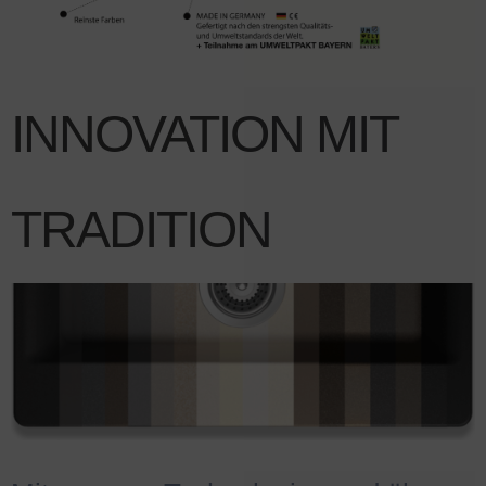
INNOVATION MIT
TRADITION