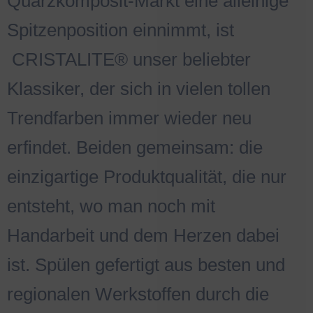
Quarzkomposit-Markt eine alleinige
Spitzenposition einnimmt, ist
.
CRISTALITE® unser beliebter
Klassiker, der sich in vielen tollen
Trendfarben immer wieder neu
erfindet. Beiden gemeinsam: die
einzigartige Produktqualität, die nur
entsteht, wo man noch mit
Handarbeit und dem Herzen dabei
ist. Spülen gefertigt aus besten und
regionalen Werkstoffen durch die