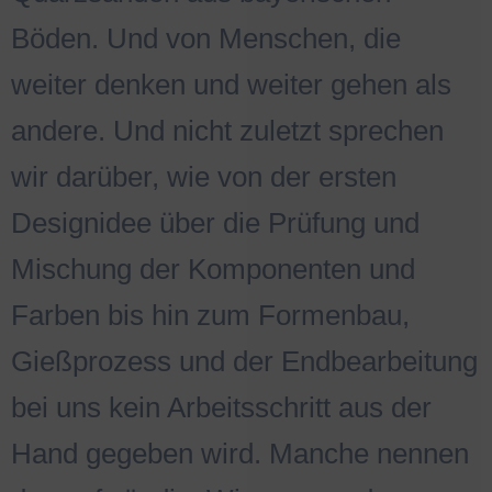
Böden. Und von Menschen, die
weiter denken und weiter gehen als
andere. Und nicht zuletzt sprechen
wir darüber, wie von der ersten
Designidee über die Prüfung und
Mischung der Komponenten und
Farben bis hin zum Formenbau,
Gießprozess und der Endbearbeitung
bei uns kein Arbeitsschritt aus der
Hand gegeben wird. Manche nennen