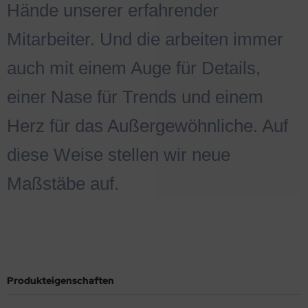
Hände unserer erfahrender
Mitarbeiter. Und die arbeiten immer
auch mit einem Auge für Details,
einer Nase für Trends und einem
Herz für das Außergewöhnliche. Auf
diese Weise stellen wir neue
Maßstäbe auf.
Produkteigenschaften