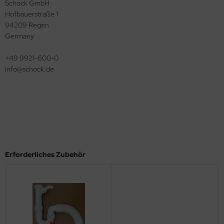
Schock GmbH
Hofbauerstraße 1
94209 Regen
Germany
+49 9921-600-0
info@​schock.de
Erforderliches Zubehör