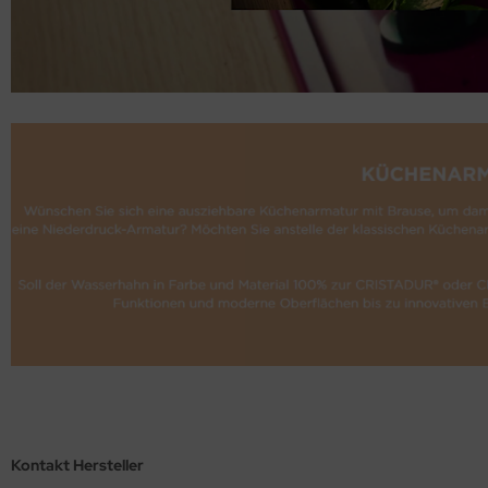
Kontakt Hersteller