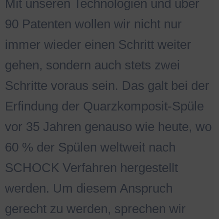
Mit unseren Technologien und über
90 Patenten wollen wir nicht nur
immer wieder einen Schritt weiter
gehen, sondern auch stets zwei
Schritte voraus sein. Das galt bei der
Erfindung der Quarzkomposit-Spüle
vor 35 Jahren genauso wie heute, wo
60 % der Spülen weltweit nach
SCHOCK Verfahren hergestellt
werden. Um diesem Anspruch
gerecht zu werden, sprechen wir