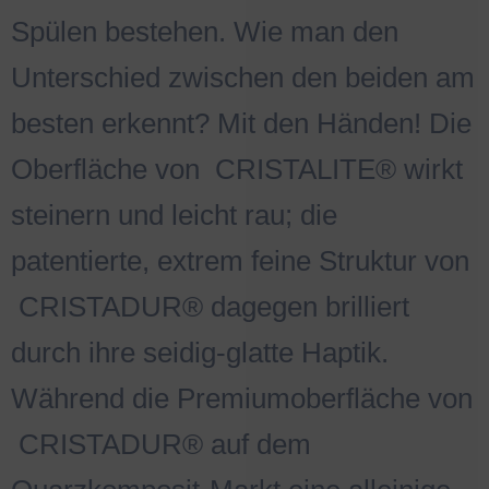
Spülen bestehen. Wie man den
Unterschied zwischen den beiden am
besten erkennt? Mit den Händen! Die
Oberfläche von
.
CRISTALITE® wirkt
steinern und leicht rau; die
patentierte, extrem feine Struktur von
.
CRISTADUR® dagegen brilliert
durch ihre seidig-glatte Haptik.
Während die Premiumoberfläche von
.
CRISTADUR® auf dem