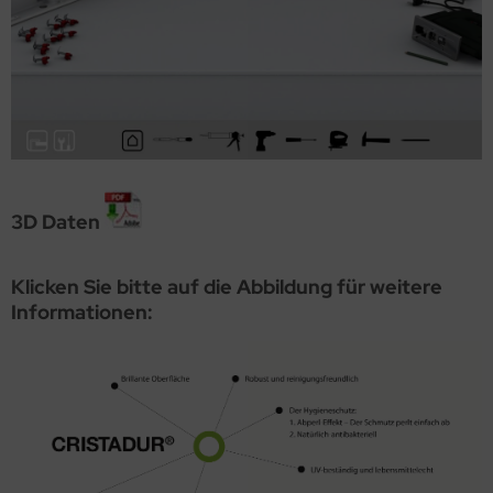
3D Daten
Klicken Sie bitte auf die Abbildung für weitere
Informationen: