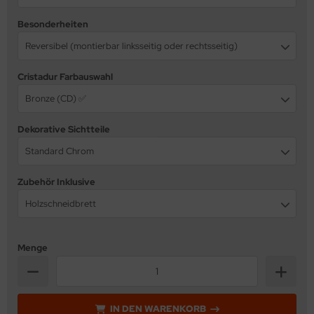
Besonderheiten
Reversibel (montierbar linksseitig oder rechtsseitig)
Cristadur Farbauswahl
Bronze (CD) ✅
Dekorative Sichtteile
Standard Chrom
Zubehör Inklusive
Holzschneidbrett
Menge
IN DEN WARENKORB