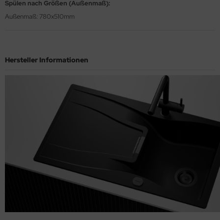
Spülen nach Größen (Außenmaß):
Außenmaß: 780x510mm
Hersteller Informationen