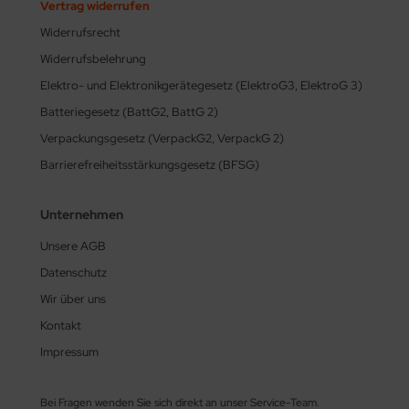
Vertrag widerrufen
Widerrufsrecht
Widerrufsbelehrung
Elektro- und Elektronikgerätegesetz (ElektroG3, ElektroG 3)
Batteriegesetz (BattG2, BattG 2)
Verpackungsgesetz (VerpackG2, VerpackG 2)
Barrierefreiheitsstärkungsgesetz (BFSG)
Unternehmen
Unsere AGB
Datenschutz
Wir über uns
Kontakt
Impressum
Bei Fragen wenden Sie sich direkt an unser Service-Team.