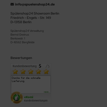
info@spuelenshop24.de
Spülenshop24 Showroom Berlin
Friedrich - Engels - Str. 149
D-13158 Berlin
Spülenshop24 Verwaltung
Bernd Greinus
Berkowstr. 1
D-16562 Bergfelde
Bewertungen