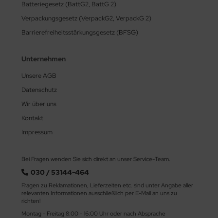
Batteriegesetz (BattG2, BattG 2)
Verpackungsgesetz (VerpackG2, VerpackG 2)
Barrierefreiheitsstärkungsgesetz (BFSG)
Unternehmen
Unsere AGB
Datenschutz
Wir über uns
Kontakt
Impressum
Bei Fragen wenden Sie sich direkt an unser Service-Team.
030 / 53144-464
Fragen zu Reklamationen, Lieferzeiten etc. sind unter Angabe aller
relevanten Informationen ausschließlich per E-Mail an uns zu
richten!
Montag - Freitag 8:00 - 16:00 Uhr oder nach Absprache