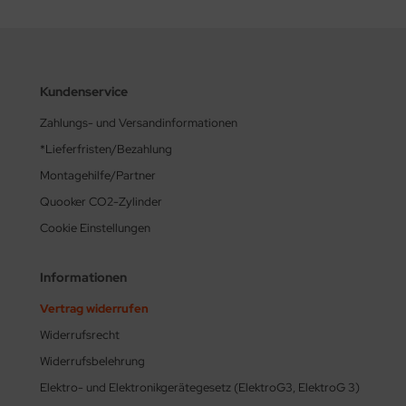
Kundenservice
Zahlungs- und Versandinformationen
*Lieferfristen/Bezahlung
Montagehilfe/Partner
Quooker CO2-Zylinder
Cookie Einstellungen
Informationen
Vertrag widerrufen
Widerrufsrecht
Widerrufsbelehrung
Elektro- und Elektronikgerätegesetz (ElektroG3, ElektroG 3)