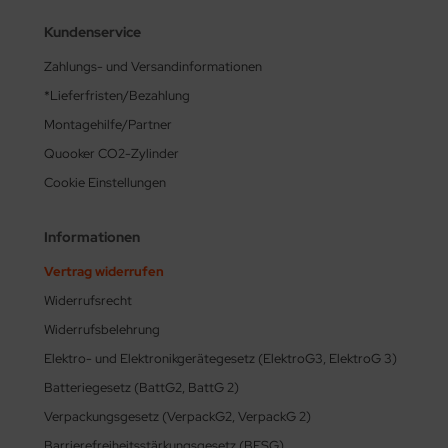
Kundenservice
Zahlungs- und Versandinformationen
*Lieferfristen/Bezahlung
Montagehilfe/Partner
Quooker CO2-Zylinder
Cookie Einstellungen
Informationen
Vertrag widerrufen
Widerrufsrecht
Widerrufsbelehrung
Elektro- und Elektronikgerätegesetz (ElektroG3, ElektroG 3)
Batteriegesetz (BattG2, BattG 2)
Verpackungsgesetz (VerpackG2, VerpackG 2)
Barrierefreiheitsstärkungsgesetz (BFSG)