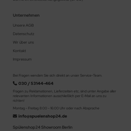
Unternehmen
Unsere AGB
Datenschutz
Wir über uns
Kontakt
Impressum
Bei Fragen wenden Sie sich direkt an unser Service-Team.
030 / 53144-464
Fragen zu Reklamationen, Lieferzeiten etc. sind unter Angabe aller
relevanten Informationen ausschließlich per E-Mail an uns zu
richten!
Montag - Freitag 8:00 - 16:00 Uhr oder nach Absprache
info@spuelenshop24.de
Spülenshop24 Showroom Berlin