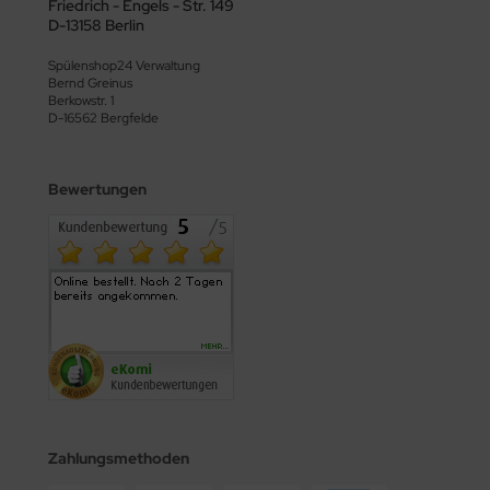
Friedrich - Engels - Str. 149
D-13158 Berlin
Spülenshop24 Verwaltung
Bernd Greinus
Berkowstr. 1
D-16562 Bergfelde
Bewertungen
Zahlungsmethoden