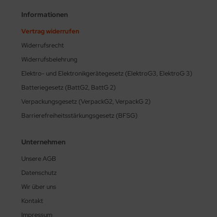
Informationen
Vertrag widerrufen
Widerrufsrecht
Widerrufsbelehrung
Elektro- und Elektronikgerätegesetz (ElektroG3, ElektroG 3)
Batteriegesetz (BattG2, BattG 2)
Verpackungsgesetz (VerpackG2, VerpackG 2)
Barrierefreiheitsstärkungsgesetz (BFSG)
Unternehmen
Unsere AGB
Datenschutz
Wir über uns
Kontakt
Impressum