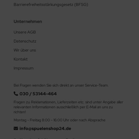
Barrierefreiheitsstärkungsgesetz (BFSG)
Unternehmen
Unsere AGB
Datenschutz
Wir über uns
Kontakt
Impressum
Bei Fragen wenden Sie sich direkt an unser Service-Team.
030 / 53144-464
Fragen zu Reklamationen, Lieferzeiten etc. sind unter Angabe aller
relevanten Informationen ausschließlich per E-Mail an uns zu
richten!
Montag - Freitag 8:00 - 16:00 Uhr oder nach Absprache
info@spuelenshop24.de