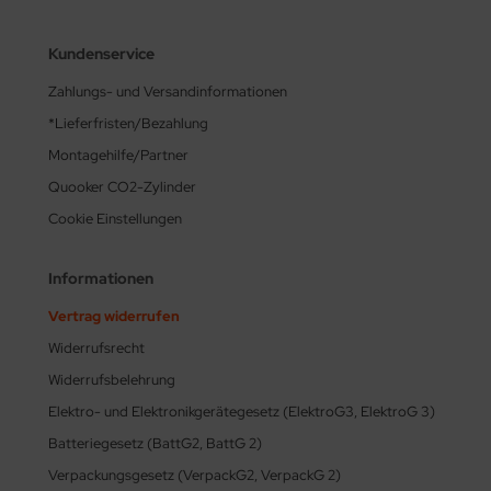
Kundenservice
Zahlungs- und Versandinformationen
*Lieferfristen/Bezahlung
Montagehilfe/Partner
Quooker CO2-Zylinder
Cookie Einstellungen
Informationen
Vertrag widerrufen
Widerrufsrecht
Widerrufsbelehrung
Elektro- und Elektronikgerätegesetz (ElektroG3, ElektroG 3)
Batteriegesetz (BattG2, BattG 2)
Verpackungsgesetz (VerpackG2, VerpackG 2)