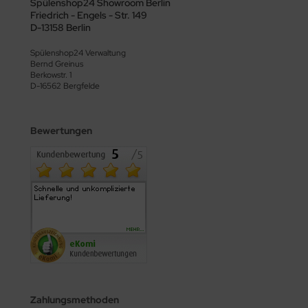
Spülenshop24 Showroom Berlin
Friedrich - Engels - Str. 149
D-13158 Berlin
Spülenshop24 Verwaltung
Bernd Greinus
Berkowstr. 1
D-16562 Bergfelde
Bewertungen
Zahlungsmethoden