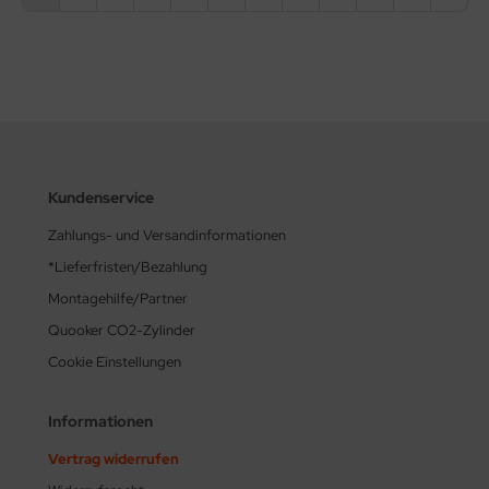
Kundenservice
Zahlungs- und Versandinformationen
*Lieferfristen/Bezahlung
Montagehilfe/Partner
Quooker CO2-Zylinder
Cookie Einstellungen
Informationen
Vertrag widerrufen