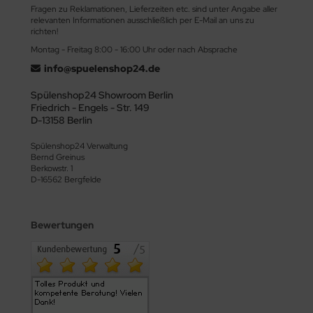
Fragen zu Reklamationen, Lieferzeiten etc. sind unter Angabe aller
relevanten Informationen ausschließlich per E-Mail an uns zu
richten!
Montag - Freitag 8:00 - 16:00 Uhr oder nach Absprache
info@spuelenshop24.de
Spülenshop24 Showroom Berlin
Friedrich - Engels - Str. 149
D-13158 Berlin
Spülenshop24 Verwaltung
Bernd Greinus
Berkowstr. 1
D-16562 Bergfelde
Bewertungen