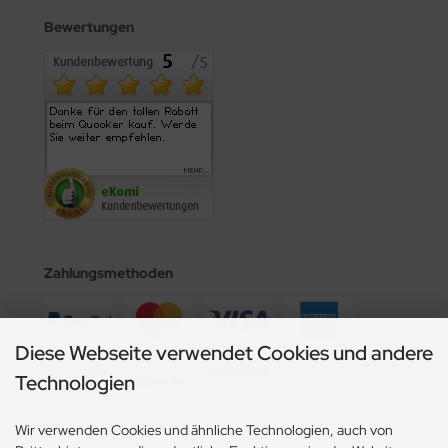
Bewertungen
Zahlungsmethoden
Diese Webseite verwendet Cookies und andere
Technologien
Wir versenden mit
Wir verwenden Cookies und ähnliche Technologien, auch von