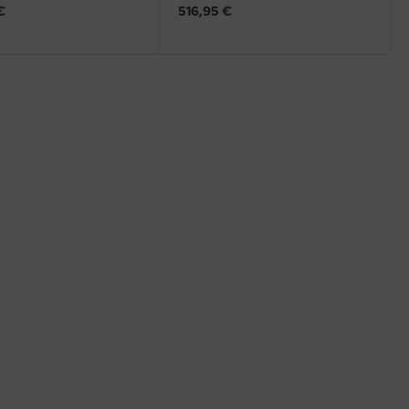
€
516,95 €