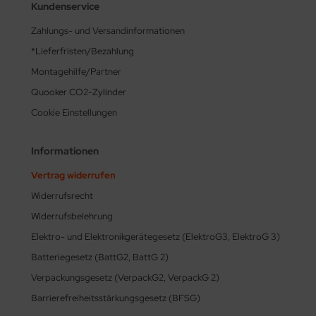
Kundenservice
Zahlungs- und Versandinformationen
*Lieferfristen/Bezahlung
Montagehilfe/Partner
Quooker CO2-Zylinder
Cookie Einstellungen
Informationen
Vertrag widerrufen
Widerrufsrecht
Widerrufsbelehrung
Elektro- und Elektronikgerätegesetz (ElektroG3, ElektroG 3)
Batteriegesetz (BattG2, BattG 2)
Verpackungsgesetz (VerpackG2, VerpackG 2)
Barrierefreiheitsstärkungsgesetz (BFSG)