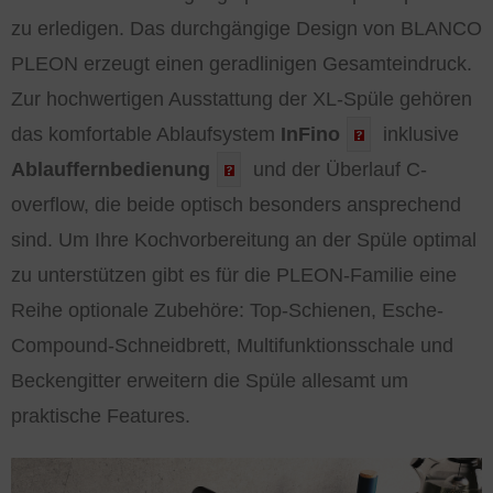
zu erledigen. Das durchgängige Design von BLANCO
PLEON erzeugt einen geradlinigen Gesamteindruck.
Zur hochwertigen Ausstattung der XL-Spüle gehören
das komfortable Ablaufsystem
InFino
inklusive
Ablauffernbedienung
und der Überlauf C-
overflow, die beide optisch besonders ansprechend
sind. Um Ihre Kochvorbereitung an der Spüle optimal
zu unterstützen gibt es für die PLEON-Familie eine
Reihe optionale Zubehöre: Top-Schienen, Esche-
Compound-Schneidbrett, Multifunktionsschale und
Beckengitter erweitern die Spüle allesamt um
praktische Features.