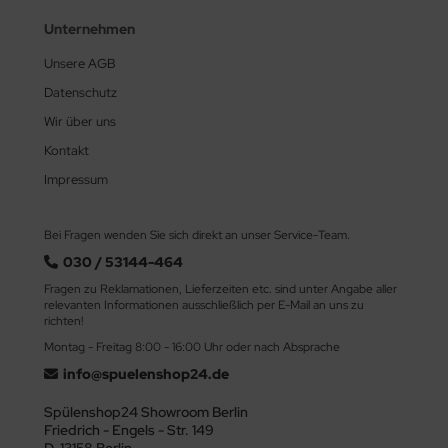
Unternehmen
Unsere AGB
Datenschutz
Wir über uns
Kontakt
Impressum
Bei Fragen wenden Sie sich direkt an unser Service-Team.
030 / 53144-464
Fragen zu Reklamationen, Lieferzeiten etc. sind unter Angabe aller
relevanten Informationen ausschließlich per E-Mail an uns zu
richten!
Montag - Freitag 8:00 - 16:00 Uhr oder nach Absprache
info@spuelenshop24.de
Spülenshop24 Showroom Berlin
Friedrich - Engels - Str. 149