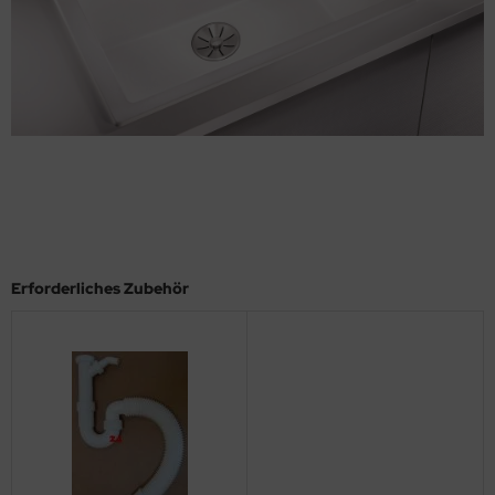
Erforderliches Zubehör