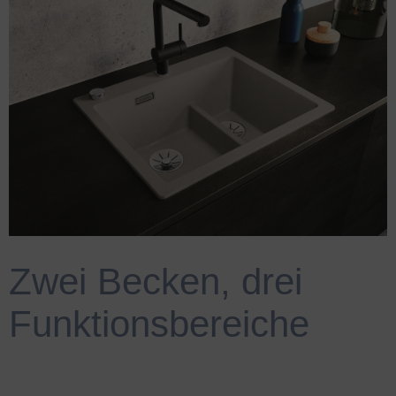
Zwei Becken, drei
Funktionsbereiche