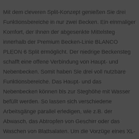
Mit dem cleveren Split-Konzept genießen Sie drei
Funktionsbereiche in nur zwei Becken. Ein einmaliger
Komfort, der Ihnen der abgesenkte Mittelsteg
innerhalb der Premium Becken-Linie BLANCO
PLEON 6 Split ermöglicht. Der niedrige Beckensteg
schafft eine offene Verbindung von Haupt- und
Nebenbecken. Somit haben Sie drei voll nutzbare
Funktionsbereiche. Das Haupt- und das
Nebenbecken können bis zur Steghöhe mit Wasser
befüllt werden. So lassen sich verschiedene
Arbeitsgänge parallel erledigen, wie z.B. der
Abwasch, das Abtropfen von Geschirr oder das
Waschen von Blattsalaten. Um die Vorzüge eines XL-