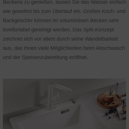
Beckens zu genießen, lassen Sie das Wasser einfach
wie gewohnt bis zum Überlauf ein. Großes Koch- und
Backgeschirr können im voluminösen Becken sehr
komfortabel gereinigt werden. Das Split-Konzept
zeichnet sich vor allem durch seine Wandelbarkeit
aus, das Ihnen viele Möglichkeiten beim Abschwasch
und der Speisenzubereitung eröffnet.