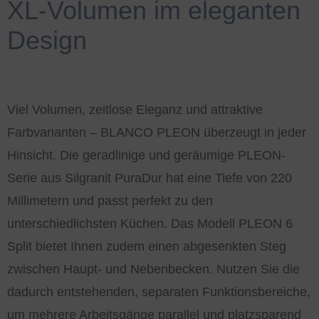
XL-Volumen im eleganten
Design
Viel Volumen, zeitlose Eleganz und attraktive
Farbvarianten – BLANCO PLEON überzeugt in jeder
Hinsicht. Die geradlinige und geräumige PLEON-
Serie aus Silgranit PuraDur hat eine Tiefe von 220
Millimetern und passt perfekt zu den
unterschiedlichsten Küchen. Das Modell PLEON 6
Split bietet Ihnen zudem einen abgesenkten Steg
zwischen Haupt- und Nebenbecken. Nutzen Sie die
dadurch entstehenden, separaten Funktionsbereiche,
um mehrere Arbeitsgänge parallel und platzsparend