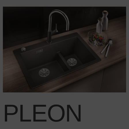
PLEON