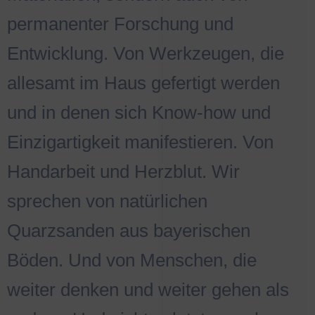
permanenter Forschung und
Entwicklung. Von Werkzeugen, die
allesamt im Haus gefertigt werden
und in denen sich Know-how und
Einzigartigkeit manifestieren. Von
Handarbeit und Herzblut. Wir
sprechen von natürlichen
Quarzsanden aus bayerischen
Böden. Und von Menschen, die
weiter denken und weiter gehen als