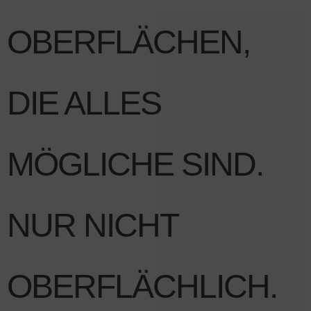
OBERFLÄCHEN,
DIE ALLES
MÖGLICHE SIND.
NUR NICHT
OBERFLÄCHLICH.