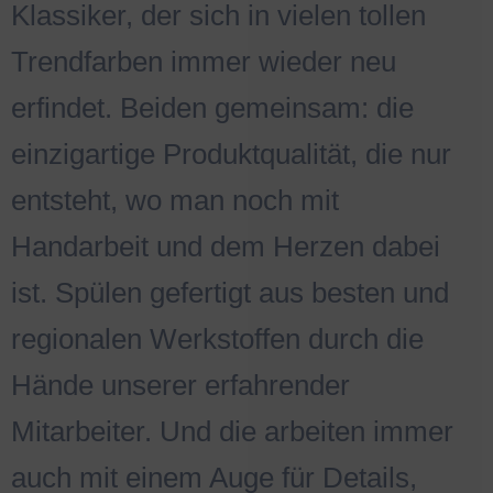
Klassiker, der sich in vielen tollen
Trendfarben immer wieder neu
erfindet. Beiden gemeinsam: die
einzigartige Produktqualität, die nur
entsteht, wo man noch mit
Handarbeit und dem Herzen dabei
ist. Spülen gefertigt aus besten und
regionalen Werkstoffen durch die
Hände unserer erfahrender
Mitarbeiter. Und die arbeiten immer
auch mit einem Auge für Details,