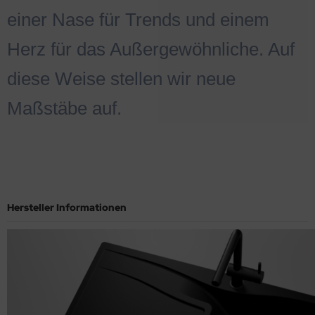
einer Nase für Trends und einem
Herz für das Außergewöhnliche. Auf
diese Weise stellen wir neue
Maßstäbe auf.
Hersteller Informationen