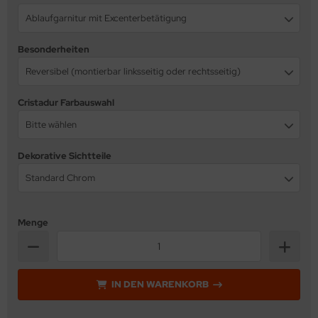
Ablaufgarnitur mit Excenterbetätigung
Besonderheiten
Reversibel (montierbar linksseitig oder rechtsseitig)
Cristadur Farbauswahl
Bitte wählen
Dekorative Sichtteile
Standard Chrom
Menge
IN DEN WARENKORB