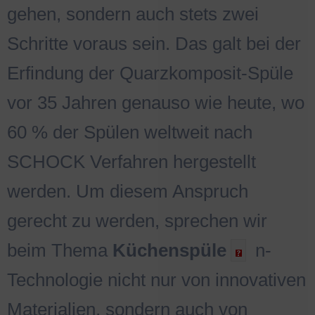
gehen, sondern auch stets zwei
Schritte voraus sein. Das galt bei der
Erfindung der Quarzkomposit-Spüle
vor 35 Jahren genauso wie heute, wo
60 % der Spülen weltweit nach
SCHOCK Verfahren hergestellt
werden. Um diesem Anspruch
gerecht zu werden, sprechen wir
beim Thema
Küchenspüle
n-
Technologie nicht nur von innovativen
Materialien, sondern auch von