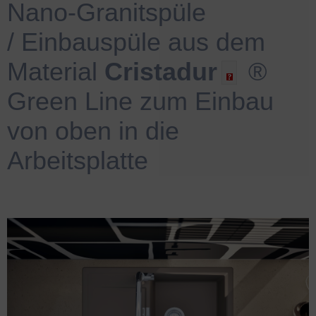
Nano-Granitspüle
/
.
Einbauspüle aus dem
Material
Cristadur
®
Green Line zum Einbau
von oben in die
Arbeitsplatte