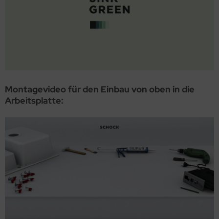
Montagevideo für den Einbau von oben in die
Arbeitsplatte: