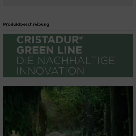
Produktbeschreibung