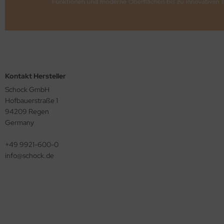
Kontakt Hersteller
Schock GmbH
Hofbauerstraße 1
94209 Regen
Germany
+49 9921-600-0
info@​schock.de