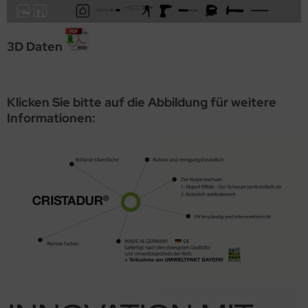
3D Daten
Klicken Sie bitte auf die Abbildung für weitere
Informationen: