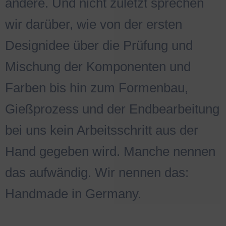
andere. Und nicht zuletzt sprechen
wir darüber, wie von der ersten
Designidee über die Prüfung und
Mischung der Komponenten und
Farben bis hin zum Formenbau,
Gießprozess und der Endbearbeitung
bei uns kein Arbeitsschritt aus der
Hand gegeben wird. Manche nennen
das aufwändig. Wir nennen das:
Handmade in Germany.