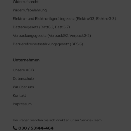
Widerrufsrecht
Widerrufsbelehrung
Elektro- und Elektronikgerätegesetz (ElektroG3, ElektroG 3)
Batteriegesetz (BattG2, BattG 2)
Verpackungsgesetz (VerpackG2, VerpackG 2)
Barrierefreiheitsstärkungsgesetz (BFSG)
Unternehmen
Unsere AGB
Datenschutz
Wir über uns
Kontakt
Impressum
Bei Fragen wenden Sie sich direkt an unser Service-Team.
030 / 53144-464