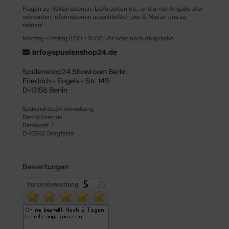
Fragen zu Reklamationen, Lieferzeiten etc. sind unter Angabe aller
relevanten Informationen ausschließlich per E-Mail an uns zu
richten!
Montag - Freitag 8:00 - 16:00 Uhr oder nach Absprache
info@spuelenshop24.de
Spülenshop24 Showroom Berlin
Friedrich - Engels - Str. 149
D-13158 Berlin
Spülenshop24 Verwaltung
Bernd Greinus
Berkowstr. 1
D-16562 Bergfelde
Bewertungen