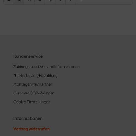
Kundenservice
Zahlungs- und Versandinformationen
*Lieferfristen/Bezahlung
Montagehilfe/Partner
Quooker CO2-Zylinder
Cookie Einstellungen
Informationen
Vertrag widerrufen