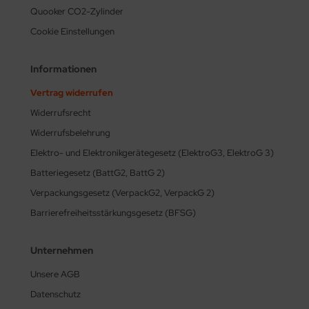
Quooker CO2-Zylinder
Cookie Einstellungen
Informationen
Vertrag widerrufen
Widerrufsrecht
Widerrufsbelehrung
Elektro- und Elektronikgerätegesetz (ElektroG3, ElektroG 3)
Batteriegesetz (BattG2, BattG 2)
Verpackungsgesetz (VerpackG2, VerpackG 2)
Barrierefreiheitsstärkungsgesetz (BFSG)
Unternehmen
Unsere AGB
Datenschutz