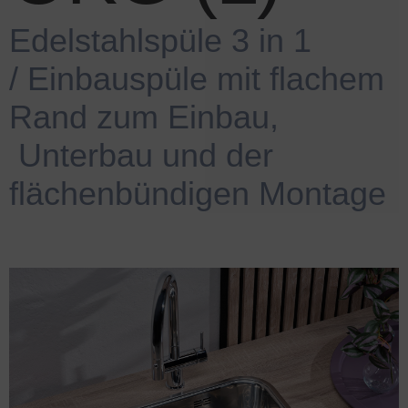
Edelstahlspüle 3 in 1
/
.
Einbauspüle mit flachem
Rand zum Einbau,
.
Unterbau und der
flächenbündigen Montage