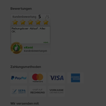
Bewertungen
Zahlungsmethoden
Wir versenden mit