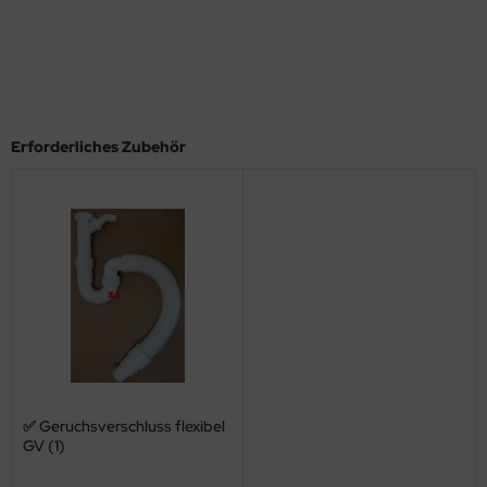
Erforderliches Zubehör
✅ Geruchsverschluss flexibel
GV (1)