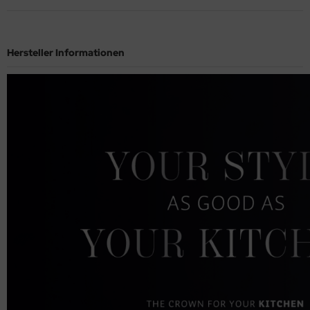
Hersteller Informationen