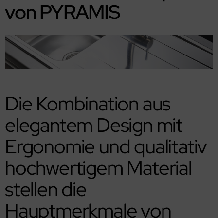
von PYRAMIS
Die Kombination aus
elegantem Design mit
Ergonomie und qualitativ
hochwertigem Material
stellen die
Hauptmerkmale von