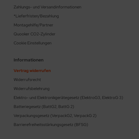
Zahlungs- und Versandinformationen
*Lieferfristen/Bezahlung
Montagehilfe/Partner
Quooker CO2-Zylinder
Cookie Einstellungen
Informationen
Vertrag widerrufen
Widerrufsrecht
Widerrufsbelehrung
Elektro- und Elektronikgerätegesetz (ElektroG3, ElektroG 3)
Batteriegesetz (BattG2, BattG 2)
Verpackungsgesetz (VerpackG2, VerpackG 2)
Barrierefreiheitsstärkungsgesetz (BFSG)