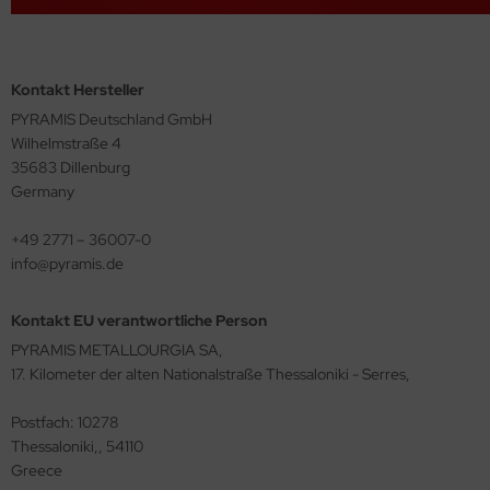
Kontakt Hersteller
PYRAMIS Deutschland GmbH
Wilhelmstraße 4
35683 Dillenburg
Germany
+49 2771 – 36007-0
info@pyramis.de
Kontakt EU verantwortliche Person
PYRAMIS METALLOURGIA SA,
17. Kilometer der alten Nationalstraße Thessaloniki - Serres,
Postfach: 10278
Thessaloniki,, 54110
Greece