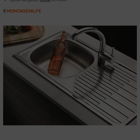
!!!
MONTAGEHILFE