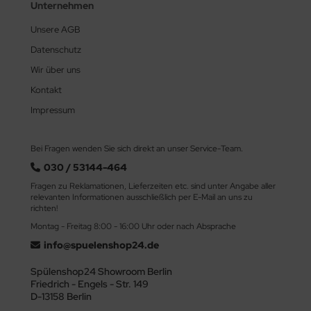
Unternehmen
Unsere AGB
Datenschutz
Wir über uns
Kontakt
Impressum
Bei Fragen wenden Sie sich direkt an unser Service-Team.
030 / 53144-464
Fragen zu Reklamationen, Lieferzeiten etc. sind unter Angabe aller
relevanten Informationen ausschließlich per E-Mail an uns zu
richten!
Montag - Freitag 8:00 - 16:00 Uhr oder nach Absprache
info@spuelenshop24.de
Spülenshop24 Showroom Berlin
Friedrich - Engels - Str. 149
D-13158 Berlin