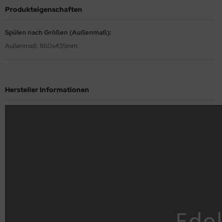
Produkteigenschaften
Spülen nach Größen (Außenmaß):
Außenmaß: 860x435mm
Hersteller Informationen