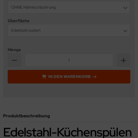
OHNE Hahnlochbohrung
Oberfläche
Edelstahl poliert
Menge
IN DEN WARENKORB
Produktbeschreibung
Edelstahl-Küchenspülen