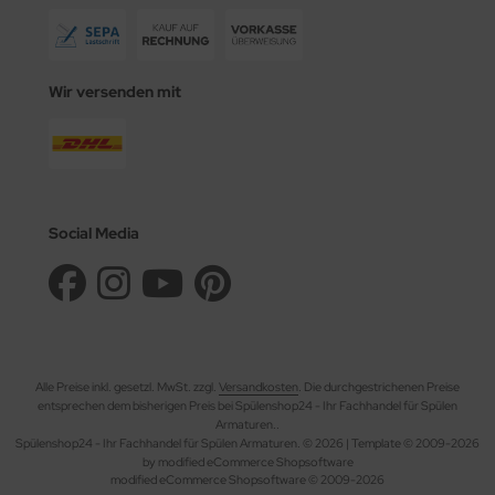
Wir versenden mit
Social Media
Alle Preise inkl. gesetzl. MwSt. zzgl.
Versandkosten
. Die durchgestrichenen Preise
entsprechen dem bisherigen Preis bei Spülenshop24 - Ihr Fachhandel für Spülen
Armaturen..
Spülenshop24 - Ihr Fachhandel für Spülen Armaturen. © 2026 | Template © 2009-2026
by modified eCommerce Shopsoftware
mod
ified eCommerce Shopsoftware © 2009-2026