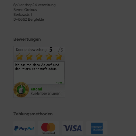
Spülenshop24 Verwaltung
Bernd Greinus
Berkowstr. 1
D-16562 Bergfelde
Bewertungen
Zahlungsmethoden