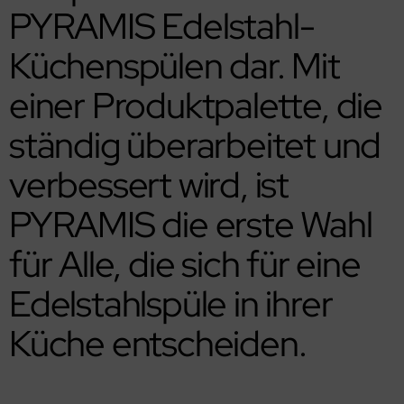
PYRAMIS Edelstahl-
Küchenspülen dar. Mit
einer Produktpalette, die
ständig überarbeitet und
verbessert wird, ist
PYRAMIS die erste Wahl
für Alle, die sich für eine
Edelstahlspüle in ihrer
Küche entscheiden.