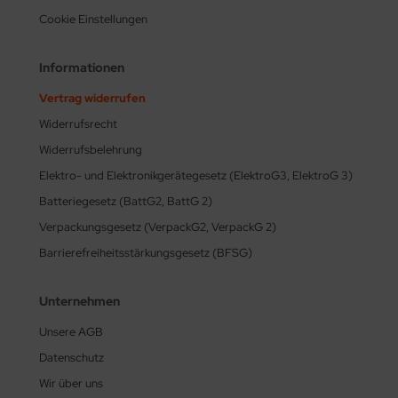
Cookie Einstellungen
Informationen
Vertrag widerrufen
Widerrufsrecht
Widerrufsbelehrung
Elektro- und Elektronikgerätegesetz (ElektroG3, ElektroG 3)
Batteriegesetz (BattG2, BattG 2)
Verpackungsgesetz (VerpackG2, VerpackG 2)
Barrierefreiheitsstärkungsgesetz (BFSG)
Unternehmen
Unsere AGB
Datenschutz
Wir über uns