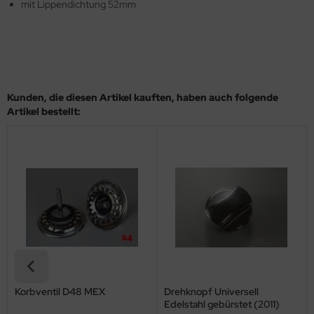
mit Lippendichtung 52mm
Kunden, die diesen Artikel kauften, haben auch folgende
Artikel bestellt:
Korbventil D48 MEX
Drehknopf Universell
Edelstahl gebürstet (2011)