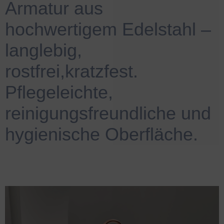
Armatur aus
hochwertigem Edelstahl –
langlebig,
rostfrei,kratzfest.
Pflegeleichte,
reinigungsfreundliche und
hygienische Oberfläche.