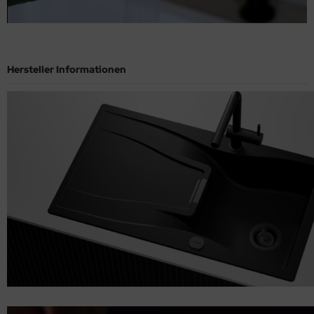
Hersteller Informationen