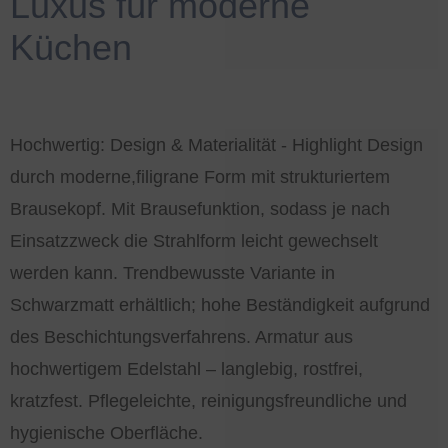
Luxus für moderne
Küchen
Hochwertig: Design & Materialität - Highlight Design
durch moderne,filigrane Form mit strukturiertem
Brausekopf. Mit
.
Brausefunktion, sodass je nach
Einsatzzweck die Strahlform leicht gewechselt
werden kann. Trendbewusste Variante in
Schwarzmatt erhältlich; hohe Beständigkeit aufgrund
des Beschichtungsverfahrens. Armatur aus
hochwertigem Edelstahl – langlebig, rostfrei,
kratzfest. Pflegeleichte, reinigungsfreundliche und
hygienische Oberfläche.