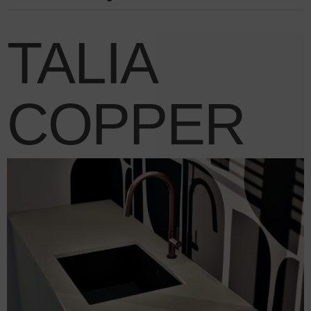
TALIA
COPPER