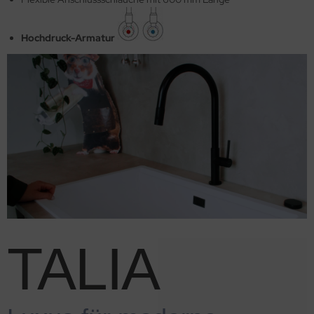
Hochdruck-Armatur
TALIA