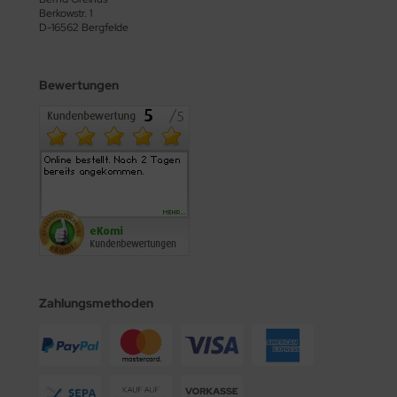
Berkowstr. 1
D-16562 Bergfelde
Bewertungen
Zahlungsmethoden