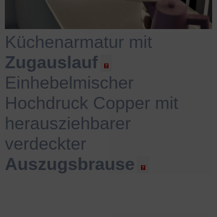
Küchenarmatur mit
Zugauslauf
Einhebelmischer
Hochdruck Copper mit
herausziehbarer
verdeckter
Auszugsbrause