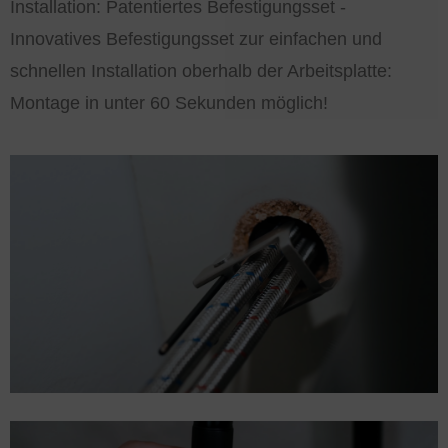
Installation: Patentiertes Befestigungsset -
Innovatives Befestigungsset zur einfachen und
schnellen Installation oberhalb der Arbeitsplatte:
Montage in unter 60 Sekunden möglich!