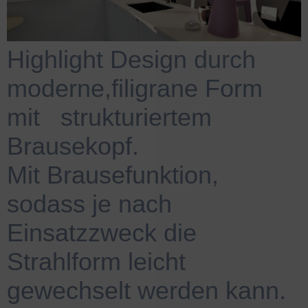
Highlight Design durch
moderne,filigrane Form
mit strukturiertem
Brausekopf.
Mit
.
Brausefunktion,
sodass je nach
Einsatzzweck die
Strahlform leicht
gewechselt werden kann.