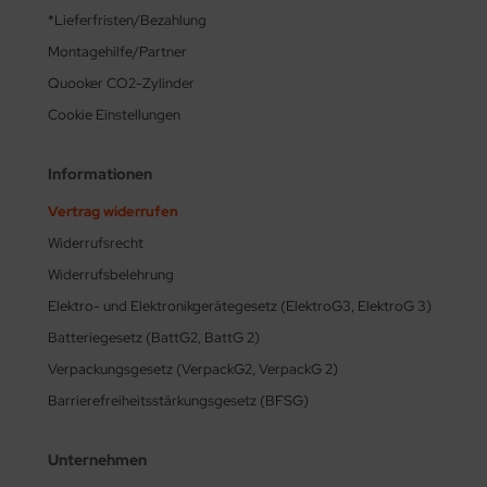
*Lieferfristen/Bezahlung
Montagehilfe/Partner
Quooker CO2-Zylinder
Cookie Einstellungen
Informationen
Vertrag widerrufen
Widerrufsrecht
Widerrufsbelehrung
Elektro- und Elektronikgerätegesetz (ElektroG3, ElektroG 3)
Batteriegesetz (BattG2, BattG 2)
Verpackungsgesetz (VerpackG2, VerpackG 2)
Barrierefreiheitsstärkungsgesetz (BFSG)
Unternehmen