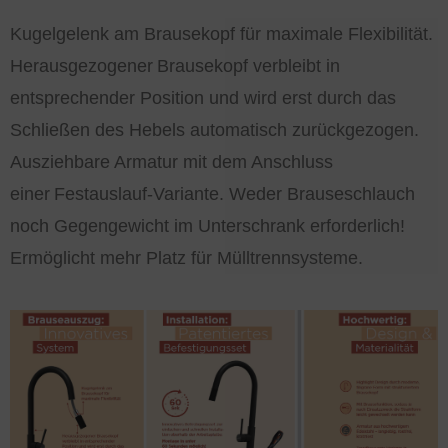
Kugelgelenk am
.
Brausekopf für maximale Flexibilität.
Herausgezogener
.
Brausekopf verbleibt in
entsprechender Position und wird erst durch das
Schließen des Hebels automatisch zurückgezogen.
Ausziehbare Armatur mit dem Anschluss
einer
.
Festauslauf-Variante. Weder Brauseschlauch
noch Gegengewicht im Unterschrank erforderlich!
Ermöglicht mehr Platz für Mülltrennsysteme.