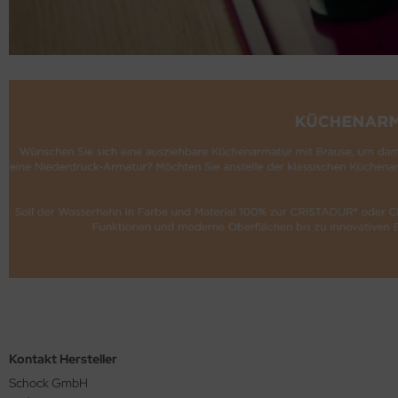
Kontakt Hersteller
Schock GmbH