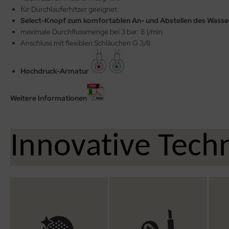
für Durchlauferhitzer geeignet
Select-Knopf zum komfortablen An- und Abstellen des Wasse
maximale Durchflussmenge bei 3 bar: 8 l/min
Anschluss mit flexiblen Schläuchen G 3/8
Hochdruck-Armatur
Weitere Informationen
Innovative Tech