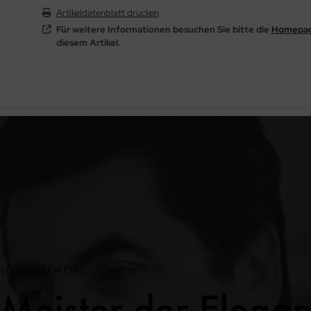
Artikeldatenblatt drucken
Für weitere Informationen besuchen Sie bitte die
Homepa
diesem Artikel.