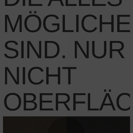
MÖGLICHE
SIND. NUR
NICHT
OBERFLÄC