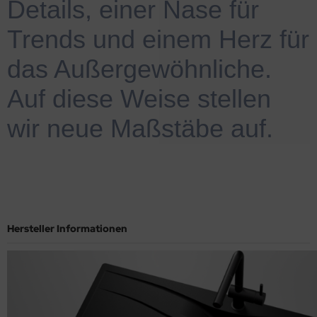
Details, einer Nase für
Trends und einem Herz für
das Außergewöhnliche.
Auf diese Weise stellen
wir neue Maßstäbe auf.
Hersteller Informationen