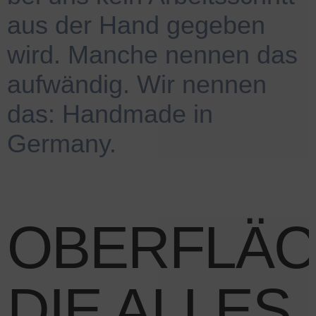
aus der Hand gegeben
wird. Manche nennen das
aufwändig. Wir nennen
das: Handmade in
Germany.
OBERFLÄC
DIE ALLES