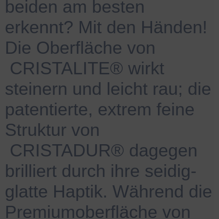
beiden am besten
erkennt? Mit den Händen!
Die Oberfläche von
.
CRISTALITE® wirkt
steinern und leicht rau; die
patentierte, extrem feine
Struktur von
.
CRISTADUR® dagegen
brilliert durch ihre seidig-
glatte Haptik. Während die
Premiumoberfläche von