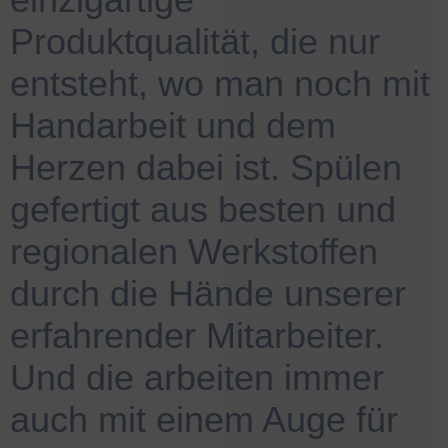
Produktqualität, die nur
entsteht, wo man noch mit
Handarbeit und dem
Herzen dabei ist. Spülen
gefertigt aus besten und
regionalen Werkstoffen
durch die Hände unserer
erfahrender Mitarbeiter.
Und die arbeiten immer
auch mit einem Auge für