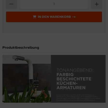
IN DEN WARENKORB
Produktbeschreibung