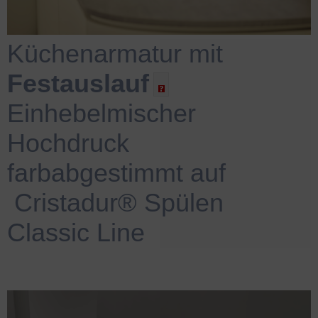
Küchenarmatur mit
Festauslauf
Einhebelmischer
Hochdruck
farbabgestimmt auf
.
Cristadur® Spülen
Classic Line