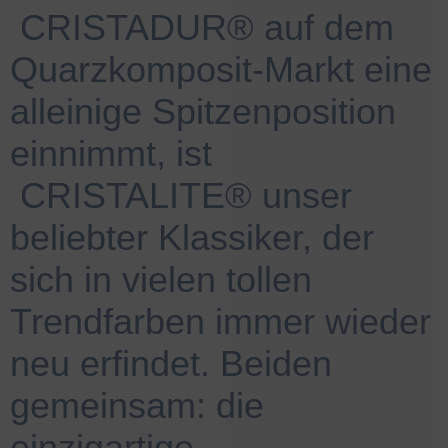
.
CRISTADUR® auf dem
Quarzkomposit-Markt eine
alleinige Spitzenposition
einnimmt, ist
.
CRISTALITE® unser
beliebter Klassiker, der
sich in vielen tollen
Trendfarben immer wieder
neu erfindet. Beiden
gemeinsam: die
einzigartige