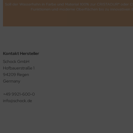
Kontakt Hersteller
Schock GmbH
Hofbauerstraße 1
94209 Regen
Germany
+49 9921-600-0
info@​schock.de