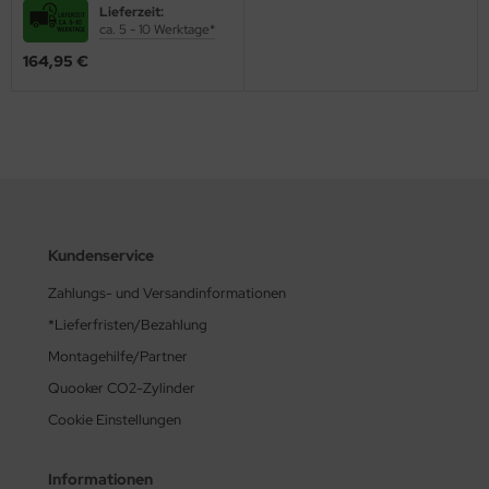
Lieferzeit:
ca. 5 - 10 Werktage*
164,95 €
Kundenservice
Zahlungs- und Versandinformationen
*Lieferfristen/Bezahlung
Montagehilfe/Partner
Quooker CO2-Zylinder
Cookie Einstellungen
Informationen