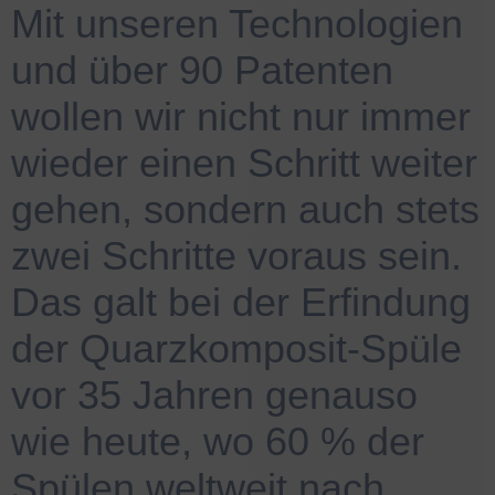
Mit unseren Technologien
und über 90 Patenten
wollen wir nicht nur immer
wieder einen Schritt weiter
gehen, sondern auch stets
zwei Schritte voraus sein.
Das galt bei der Erfindung
der Quarzkomposit-Spüle
vor 35 Jahren genauso
wie heute, wo 60 % der
Spülen weltweit nach