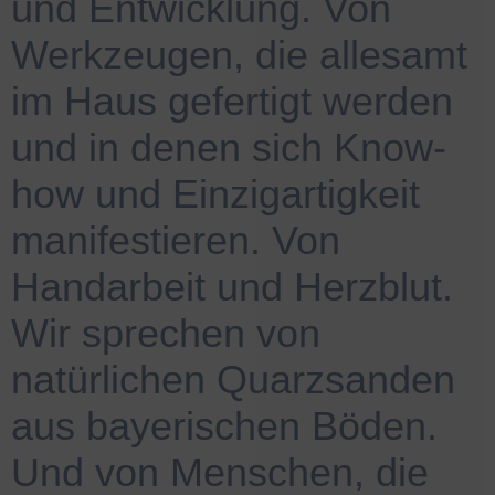
und Entwicklung. Von
Werkzeugen, die allesamt
im Haus gefertigt werden
und in denen sich Know-
how und Einzigartigkeit
manifestieren. Von
Handarbeit und Herzblut.
Wir sprechen von
natürlichen Quarzsanden
aus bayerischen Böden.
Und von Menschen, die