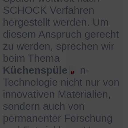
SCHOCK Verfahren
hergestellt werden. Um
diesem Anspruch gerecht
zu werden, sprechen wir
beim Thema
Küchenspüle
n-
Technologie nicht nur von
innovativen Materialien,
sondern auch von
permanenter Forschung