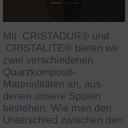
Mit
.
CRISTADUR® und
.
CRISTALITE® bieten wir
zwei verschiedenen
Quarzkomposit-
Materialitäten an, aus
denen unsere Spülen
bestehen. Wie man den
Unterschied zwischen den