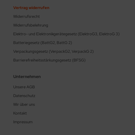
Vertrag widerrufen
Widerrufsrecht
Widerrufsbelehrung
Elektro- und Elektronikgerätegesetz (ElektroG3, ElektroG 3)
Batteriegesetz (BattG2, BattG 2)
Verpackungsgesetz (VerpackG2, VerpackG 2)
Barrierefreiheitsstärkungsgesetz (BFSG)
Unternehmen
Unsere AGB
Datenschutz
Wir über uns
Kontakt
Impressum