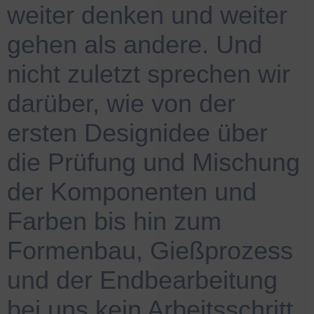
weiter denken und weiter
gehen als andere. Und
nicht zuletzt sprechen wir
darüber, wie von der
ersten Designidee über
die Prüfung und Mischung
der Komponenten und
Farben bis hin zum
Formenbau, Gießprozess
und der Endbearbeitung
bei uns kein Arbeitsschritt