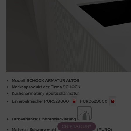
Modell: SCHOCK ARMATUR ALTOS
Markenprodukt der Firma SCHOCK
Küchenarmatur / Spültischarmatur
Einhebelmischer
PUR529000
PURD529000
Farbvariante: Einbrennlackierung
Material: Schwarz matt
(PURO)