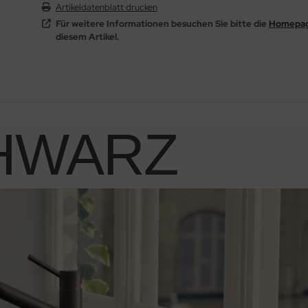
Artikeldatenblatt drucken
Für weitere Informationen besuchen Sie bitte die
Homepa
diesem Artikel.
HWARZ