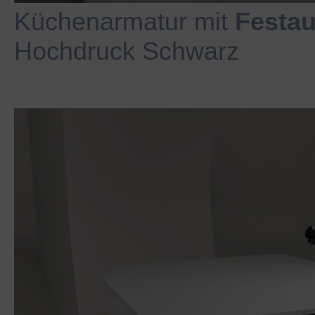
Küchenarmatur mit
Festau
Hochdruck Schwarz