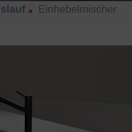
slauf
Einhebelmischer