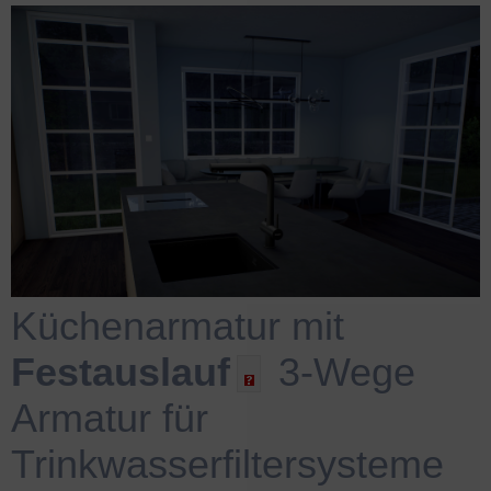
Küchenarmatur mit
Festauslauf
3-Wege
Armatur für
Trinkwasserfiltersysteme