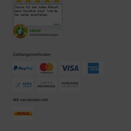
Zahlungsmethoden
Wir versenden mit