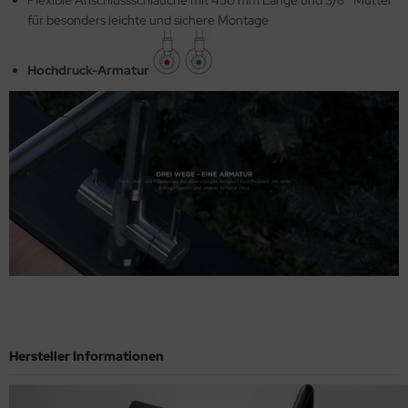
für besonders leichte und sichere Montage
Hochdruck-Armatur
Hersteller Informationen