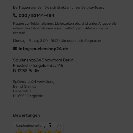
Bei Fragen wenden Sie sich direkt an unser Service-Team.
030 / 53144-464
Fragen zu Reklamationen, Lieferzeiten etc. sind unter Angabe aller
relevanten Informationen ausschließlich per E-Mail an uns zu
richten!
Montag - Freitag 8:00 - 16:00 Uhr oder nach Absprache
info@spuelenshop24.de
Spülenshop24 Showroom Berlin
Friedrich - Engels - Str. 149
D-13158 Berlin
Spülenshop24 Verwaltung
Bernd Greinus
Berkowstr. 1
D-16562 Bergfelde
Bewertungen