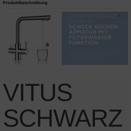
Produktbeschreibung
VITUS
SCHWARZ