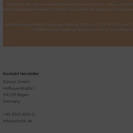
Kontakt Hersteller
Schock GmbH
Hofbauerstraße 1
94209 Regen
Germany
+49 9921-600-0
info@​schock.de