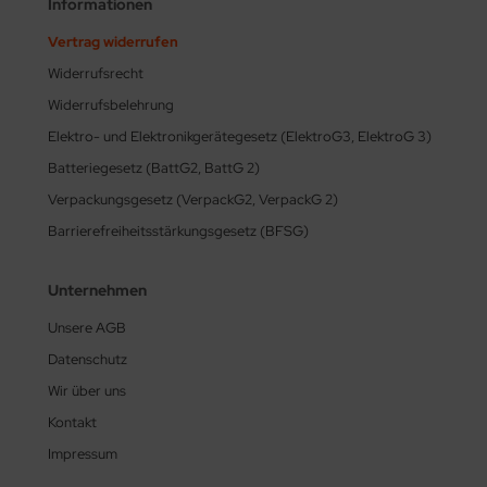
Informationen
Vertrag widerrufen
Widerrufsrecht
Widerrufsbelehrung
Elektro- und Elektronikgerätegesetz (ElektroG3, ElektroG 3)
Batteriegesetz (BattG2, BattG 2)
Verpackungsgesetz (VerpackG2, VerpackG 2)
Barrierefreiheitsstärkungsgesetz (BFSG)
Unternehmen
Unsere AGB
Datenschutz
Wir über uns
Kontakt
Impressum