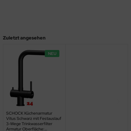
Zuletzt angesehen
NEU
SCHOCK Küchenarmatur
Vitus Schwarz mit Festauslauf
3-Wege Trinkwasserfilter
Armatur Oberfläche: