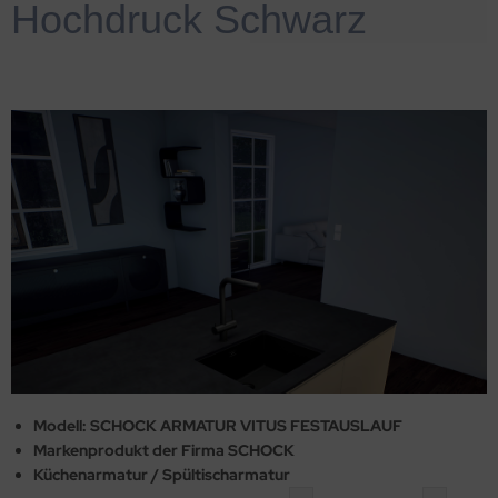
Hochdruck Schwarz
Modell: SCHOCK ARMATUR VITUS FESTAUSLAUF
Markenprodukt der Firma SCHOCK
Küchenarmatur / Spültischarmatur