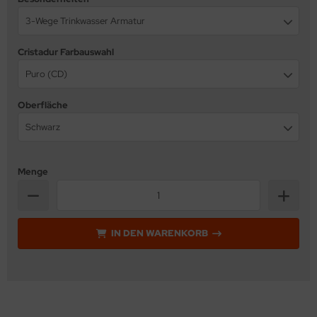
3-Wege Trinkwasser Armatur
Cristadur Farbauswahl
Puro (CD)
Oberfläche
Schwarz
Menge
IN DEN WARENKORB