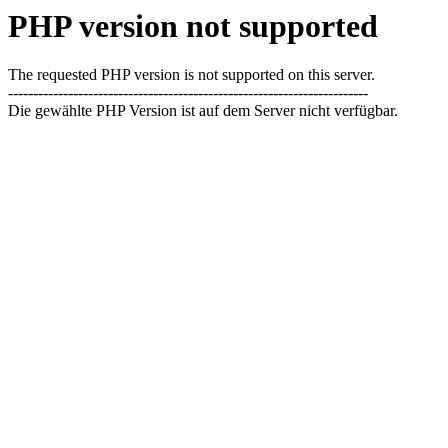
PHP version not supported
The requested PHP version is not supported on this server.
------------------------------------------------------------------------
Die gewählte PHP Version ist auf dem Server nicht verfügbar.